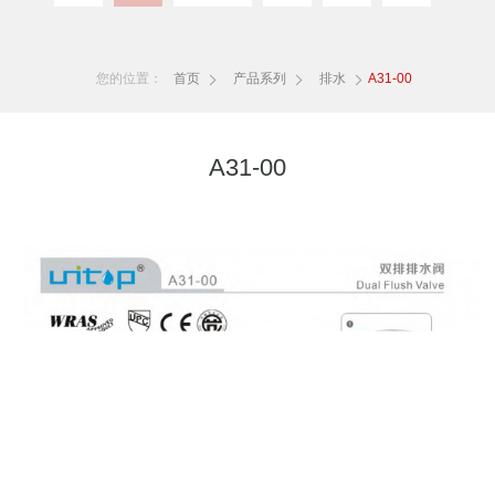
您的位置：
首页
产品系列
排水
A31-00
A31-00