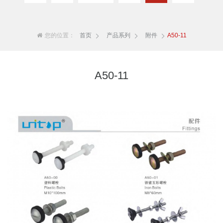
您的位置：
首页
产品系列
附件
A50-11
A50-11