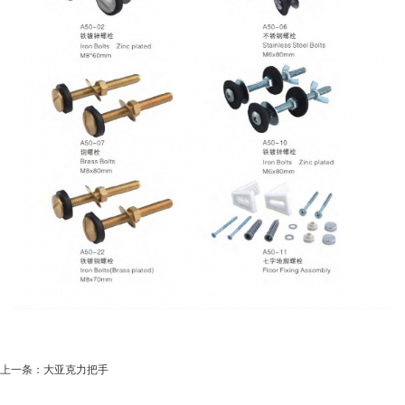
上一条：
大亚克力把手